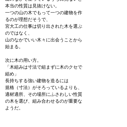
本当の性質は見抜けない。
一つの山の木でもって一つの建物を作
るのが理想だそうで、
宮大工の仕事は切り出された木を選ぶ
のではなく、
山のなかでいい木々に出会うことから
始まる。
次に木の用い方。
「木組みは寸法で組まずに木のクセで
組め」
長持ちする強い建物を造るには
規格（寸法）がそろっているよりも、
適材適所、その場所にふさわしい性質
の木を選び、組み合わせるのが重要な
ようだ。