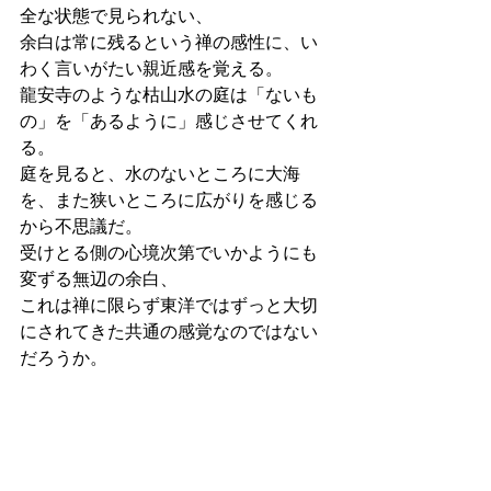
全な状態で見られない、
余白は常に残るという禅の感性に、い
わく言いがたい親近感を覚える。
龍安寺のような枯山水の庭は「ないも
の」を「あるように」感じさせてくれ
る。
庭を見ると、水のないところに大海
を、また狭いところに広がりを感じる
から不思議だ。
受けとる側の心境次第でいかようにも
変ずる無辺の余白、
これは禅に限らず東洋ではずっと大切
にされてきた共通の感覚なのではない
だろうか。