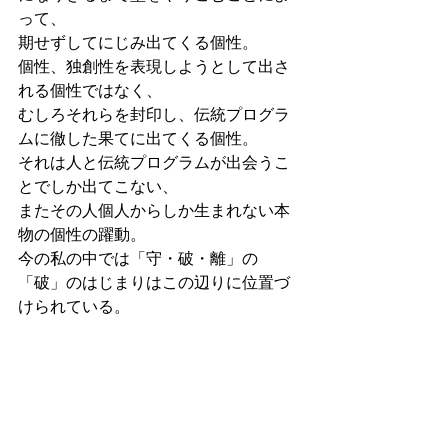
って、
期せずしてにじみ出てくる個性。
個性、独創性を表現しようとして出さ
れる個性ではなく、
むしろそれらを封印し、伝統プログラ
ムに徹した果てに出てくる個性。
それは人と伝統プログラムが出会うこ
とでしか出てこない、
またその人個人からしか生まれない本
物の個性の躍動。
今の私の中では「守・破・離」の
「破」のはじまりはこの辺りに位置づ
けられている。