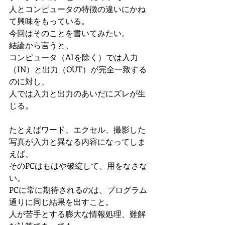
人とコンピュータの特徴の違いにかね
て興味をもっている。
今回はそのことを書いてみたい。
結論から言うと、
コンピュータ（AIを除く）では入力
（IN）と出力（OUT）が完全一致する
のに対し、
人では入力と出力のあいだにズレが生
じる。
たとえばワード、エクセル、撮影した
写真が入力と異なる内容になってしま
えば、
そのPCはもはや破綻して、用をなさな
い。
PCに常に期待されるのは、プログラム
通りに同じ結果を出すこと。
人が苦手とする膨大な情報処理、難解