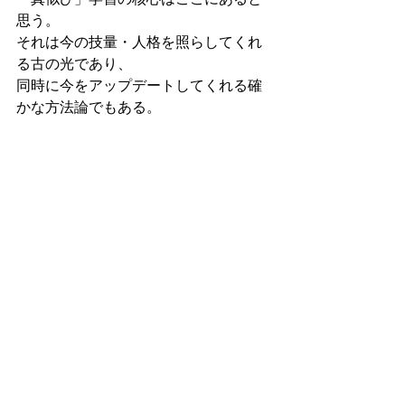
思う。
それは今の技量・人格を照らしてくれ
る古の光であり、
同時に今をアップデートしてくれる確
かな方法論でもある。