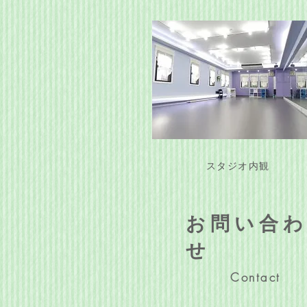
スタジオ内観
お問い合
せ
Contact