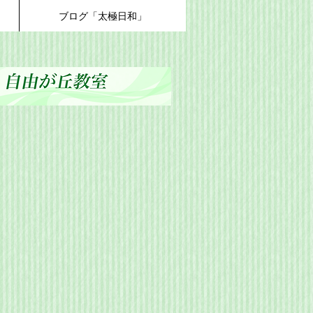
ブログ「太極日和」