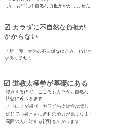
肩・背中に不自然な負担がかかりません
☑︎
カラダに不自然な負担が
かからない
ヒザ・腰・骨盤の不自然なゆがみ、ねじれ
がありません
☑︎
道教太極拳が基礎にある
修練するほど、こころもカラダも自然な
状態に近づきます
ストレスが飛び、カラダの柔軟性が増し
総じて心身ともに調和の能力が高まります
周囲の人に対する視野も広がります